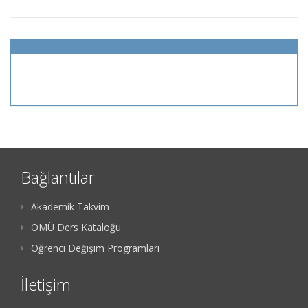
Bağlantılar
Akademik Takvim
OMÜ Ders Kataloğu
Öğrenci Değişim Programları
İletişim