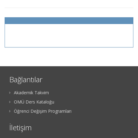
Bağlantılar
Akademik Takvim
OMÜ Ders Kataloğu
Öğrenci Değişim Programları
İletişim